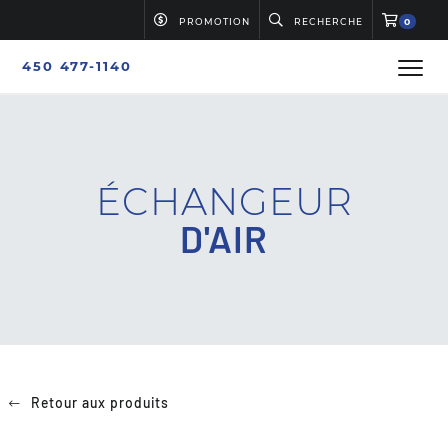
PROMOTION
RECHERCHE
0
450 477-1140
ÉCHANGEUR
D'AIR
Retour aux produits