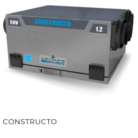
CONSTRUCTO