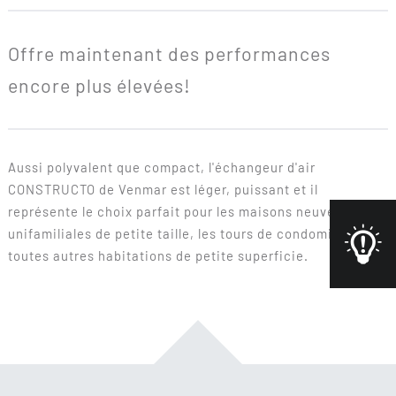
Offre maintenant des performances
encore plus élevées!
Aussi polyvalent que compact, l'échangeur d'air
CONSTRUCTO de Venmar est léger, puissant et il
représente le choix parfait pour les maisons neuves
unifamiliales de petite taille, les tours de condominiums et
toutes autres habitations de petite superficie.