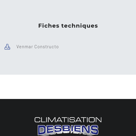
Fiches techniques
Venmar Constructo