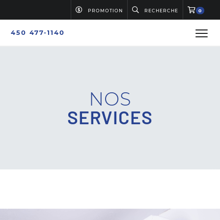
PROMOTION
RECHERCHE
0
450 477-1140
NOS
SERVICES