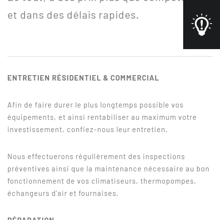
et dans des délais rapides.
ENTRETIEN RÉSIDENTIEL & COMMERCIAL
Afin de faire durer le plus longtemps possible vos
équipements, et ainsi rentabiliser au maximum votre
investissement, confiez-nous leur entretien.
Nous effectuerons régulièrement des inspections
préventives ainsi que la maintenance nécessaire au bon
fonctionnement de vos climatiseurs, thermopompes,
échangeurs d'air et fournaises.