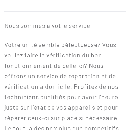
Nous sommes à votre service
Votre unité semble défectueuse? Vous
voulez faire la vérification du bon
fonctionnement de celle-ci? Nous
offrons un service de réparation et de
vérification à domicile. Profitez de nos
techniciens qualifiés pour avoir l’heure
juste sur l’état de vos appareils et pour
réparer ceux-ci sur place si nécessaire.
Le tout, à des prix plus que compétitifs