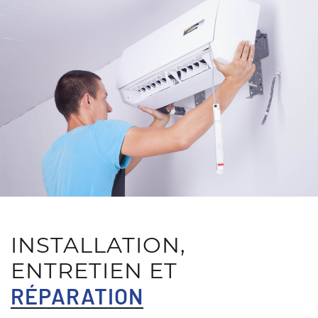
INSTALLATION,
ENTRETIEN ET
RÉPARATION