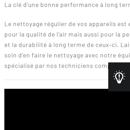
La clé d’une bonne performance à long te
Le nettoyage régulier de vos appareils est 
pour la qualité de l’air mais aussi pour la 
et la durabilité à long terme de ceux-ci. La
soin d’en faire le nettoyage avec notre éq
spécialisé par nos techniciens compétents