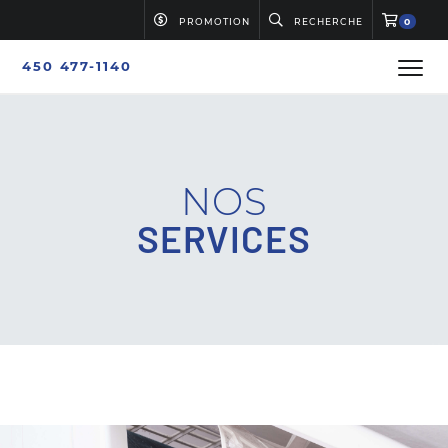
PROMOTION
RECHERCHE
0
450 477-1140
NOS
SERVICES