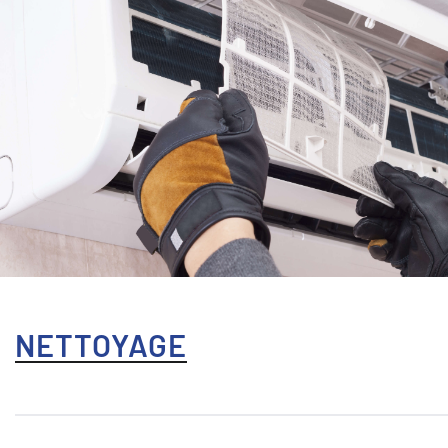
NETTOYAGE