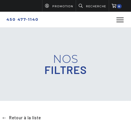
PROMOTION
RECHERCHE
0
450 477-1140
NOS
FILTRES
Retour à la liste