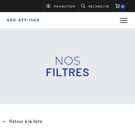
PROMOTION
RECHERCHE
0
450 477-1140
NOS
FILTRES
Retour à la liste